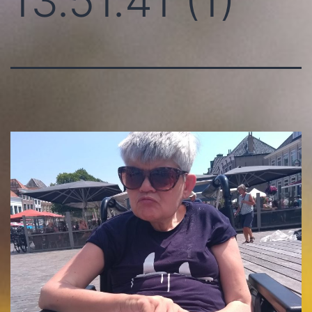
13.51.41 (1)