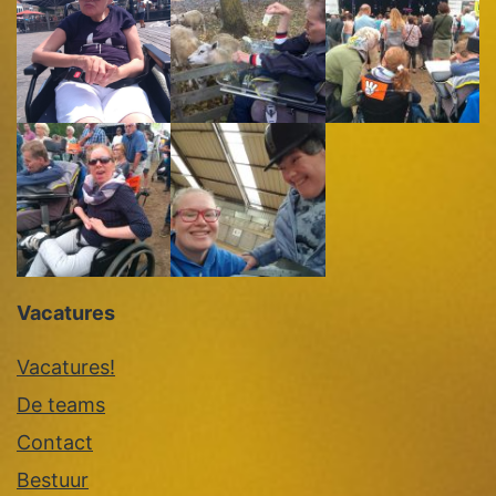
Vacatures
Vacatures!
De teams
Contact
Bestuur